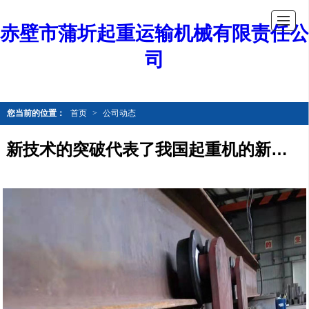
赤壁市蒲圻起重运输机械有限责任公
司
您当前的位置：
首页
>
公司动态
新技术的突破代表了我国起重机的新水平