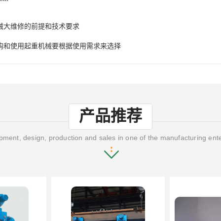
械大维修的前提和技术要求
购和使用起重机械要根据使用需求来选择
产品推荐
ment, design, production and sales in one of the manufacturing ent