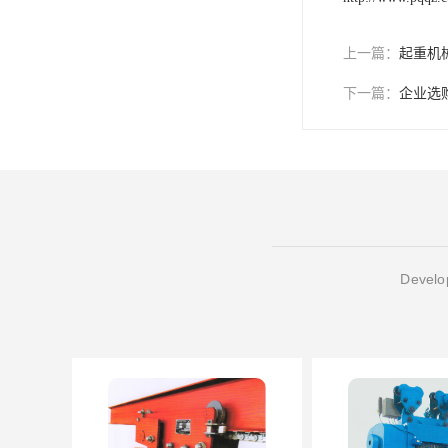
上一篇：
起重机
下一篇：
企业选
Develop