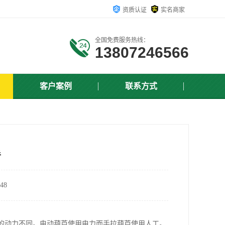
资质认证
实名商家
全国免费服务热线：
13807246566
客户案例
联系方式
手
48
的动力不同。电动葫芦使用电力而手拉葫芦使用人工。