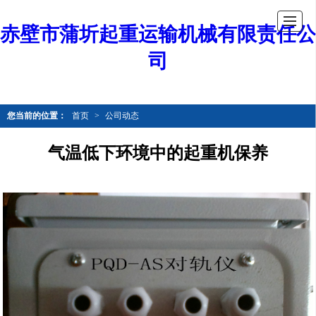
赤壁市蒲圻起重运输机械有限责任公
司
您当前的位置：
首页
>
公司动态
气温低下环境中的起重机保养