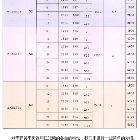
    对于弹簧平衡器和扭矩辘的各自的特性，我们来进行一些简单的介绍。