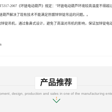
/T5317-2007《环链电动葫芦》规定：“环链电动葫芦环境较高温度不得超过4
  我公司加锌锭吊机，通过象鼻式设计，避免了高温对吊机的影响，保证加锌锭
m
产品推荐
ment, design, production and sales in one of the manufacturing ent